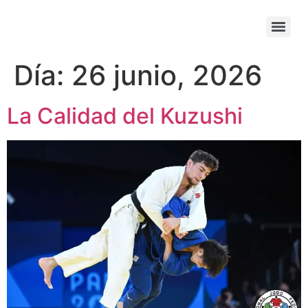
Día:
26 junio, 2026
La Calidad del Kuzushi