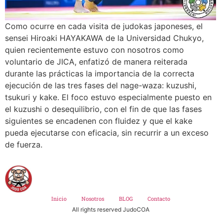
Como ocurre en cada visita de judokas japoneses, el
sensei Hiroaki HAYAKAWA de la Universidad Chukyo,
quien recientemente estuvo con nosotros como
voluntario de JICA, enfatizó de manera reiterada
durante las prácticas la importancia de la correcta
ejecución de las tres fases del nage-waza: kuzushi,
tsukuri y kake. El foco estuvo especialmente puesto en
el kuzushi o desequilibrio, con el fin de que las fases
siguientes se encadenen con fluidez y que el kake
pueda ejecutarse con eficacia, sin recurrir a un exceso
de fuerza.
Inicio
Nosotros
BLOG
Contacto
All rights reserved JudoCOA