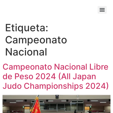
Etiqueta:
Campeonato
Nacional
Campeonato Nacional Libre
de Peso 2024 (All Japan
Judo Championships 2024)