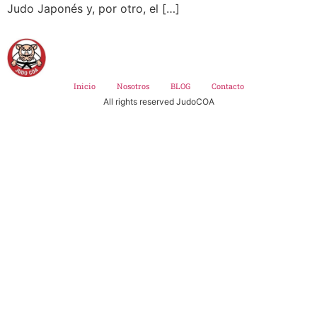
Judo Japonés y, por otro, el […]
Inicio
Nosotros
BLOG
Contacto
All rights reserved JudoCOA