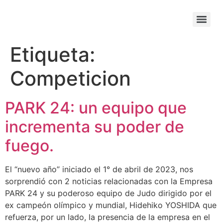
Etiqueta:
Competicion
PARK 24: un equipo que
incrementa su poder de
fuego.
El “nuevo año” iniciado el 1° de abril de 2023, nos
sorprendió con 2 noticias relacionadas con la Empresa
PARK 24 y su poderoso equipo de Judo dirigido por el
ex campeón olímpico y mundial, Hidehiko YOSHIDA que
refuerza, por un lado, la presencia de la empresa en el