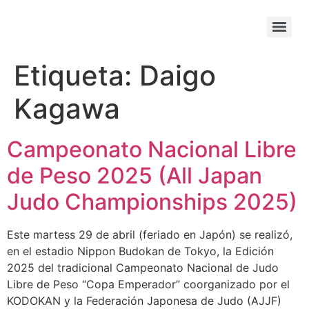
Etiqueta:
Daigo
Kagawa
Campeonato Nacional Libre
de Peso 2025 (All Japan
Judo Championships 2025)
Este martess 29 de abril (feriado en Japón) se realizó,
en el estadio Nippon Budokan de Tokyo, la Edición
2025 del tradicional Campeonato Nacional de Judo
Libre de Peso “Copa Emperador” coorganizado por el
KODOKAN y la Federación Japonesa de Judo (AJJF)