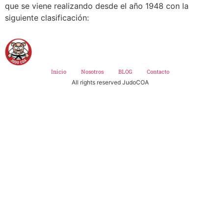
que se viene realizando desde el año 1948 con la
siguiente clasificación:
Inicio
Nosotros
BLOG
Contacto
All rights reserved JudoCOA