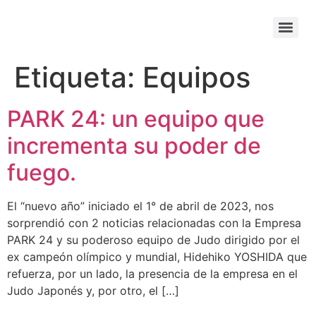
Etiqueta:
Equipos
PARK 24: un equipo que
incrementa su poder de
fuego.
El “nuevo año” iniciado el 1° de abril de 2023, nos
sorprendió con 2 noticias relacionadas con la Empresa
PARK 24 y su poderoso equipo de Judo dirigido por el
ex campeón olímpico y mundial, Hidehiko YOSHIDA que
refuerza, por un lado, la presencia de la empresa en el
Judo Japonés y, por otro, el […]