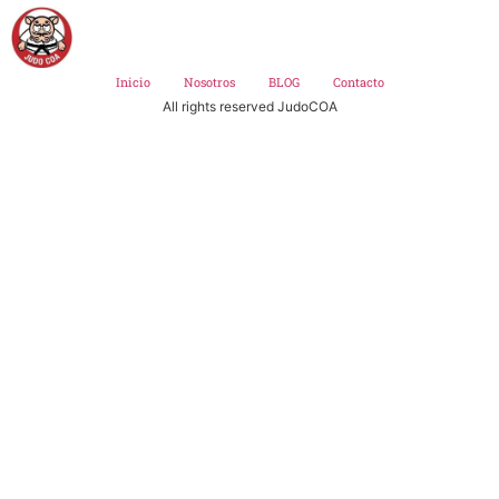
Inicio
Nosotros
BLOG
Contacto
All rights reserved JudoCOA