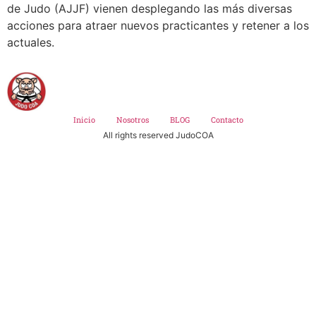
de Judo (AJJF) vienen desplegando las más diversas
acciones para atraer nuevos practicantes y retener a los
actuales.
Inicio
Nosotros
BLOG
Contacto
All rights reserved JudoCOA