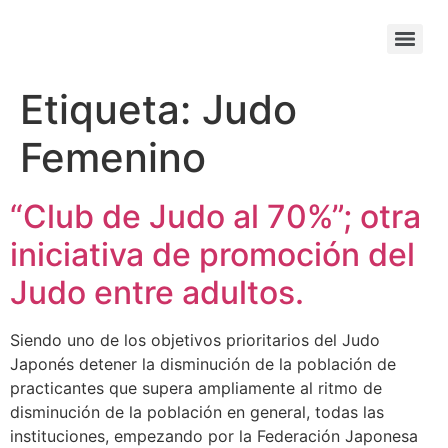
Etiqueta:
Judo
Femenino
“Club de Judo al 70%”; otra
iniciativa de promoción del
Judo entre adultos.
Siendo uno de los objetivos prioritarios del Judo
Japonés detener la disminución de la población de
practicantes que supera ampliamente al ritmo de
disminución de la población en general, todas las
instituciones, empezando por la Federación Japonesa