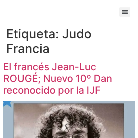
Etiqueta:
Judo
Francia
El francés Jean-Luc
ROUGÉ; Nuevo 10º Dan
reconocido por la IJF