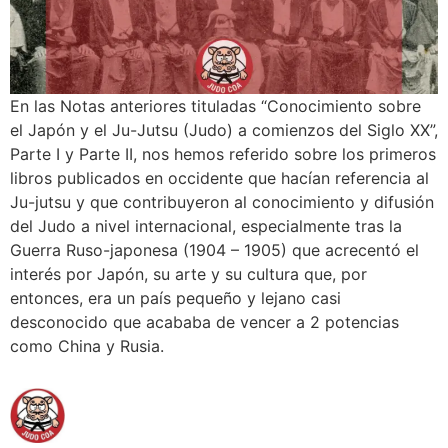
En las Notas anteriores tituladas “Conocimiento sobre
el Japón y el Ju-Jutsu (Judo) a comienzos del Siglo XX”,
Parte I y Parte II, nos hemos referido sobre los primeros
libros publicados en occidente que hacían referencia al
Ju-jutsu y que contribuyeron al conocimiento y difusión
del Judo a nivel internacional, especialmente tras la
Guerra Ruso-japonesa (1904 – 1905) que acrecentó el
interés por Japón, su arte y su cultura que, por
entonces, era un país pequeño y lejano casi
desconocido que acababa de vencer a 2 potencias
como China y Rusia.