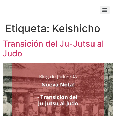
Etiqueta:
Keishicho
Transición del Ju-Jutsu al
Judo