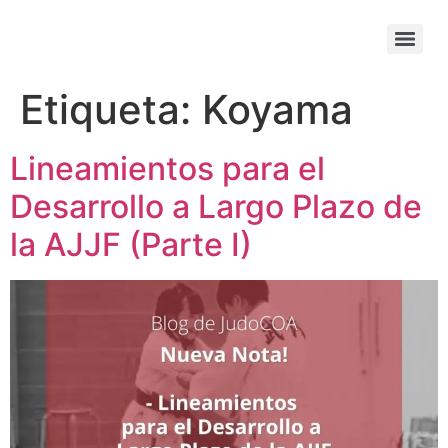
Etiqueta:
Koyama
Lineamientos para el
Desarrollo a Largo Plazo de
la AJJF (Parte I)