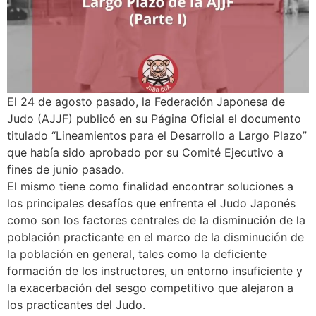
El 24 de agosto pasado, la Federación Japonesa de
Judo (AJJF) publicó en su Página Oficial el documento
titulado “Lineamientos para el Desarrollo a Largo Plazo”
que había sido aprobado por su Comité Ejecutivo a
fines de junio pasado.
El mismo tiene como finalidad encontrar soluciones a
los principales desafíos que enfrenta el Judo Japonés
como son los factores centrales de la disminución de la
población practicante en el marco de la disminución de
la población en general, tales como la deficiente
formación de los instructores, un entorno insuficiente y
la exacerbación del sesgo competitivo que alejaron a
los practicantes del Judo.