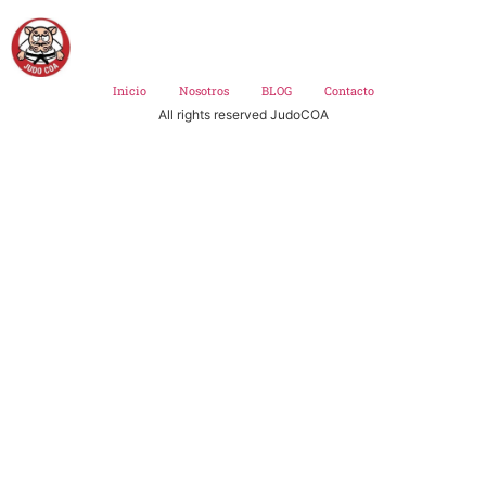
Inicio
Nosotros
BLOG
Contacto
All rights reserved JudoCOA