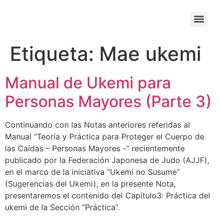
Etiqueta:
Mae ukemi
Manual de Ukemi para
Personas Mayores (Parte 3)
Continuando con las Notas anteriores referidas al
Manual “Teoría y Práctica para Proteger el Cuerpo de
las Caídas – Personas Mayores -” recientemente
publicado por la Federación Japonesa de Judo (AJJF),
en el marco de la iniciativa “Ukemi no Susume”
(Sugerencias del Ukemi), en la presente Nota,
presentaremos el contenido del Capítulo3: Práctica del
ukemi de la Sección “Práctica”.