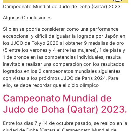
Campeonato Mundial de Judo de Doha (Qatar) 2023
Algunas Conclusiones
Si bien se podría considerar como una performance
excepcional y difícil de igualar la lograda por Japón en
los JJOO de Tokyo 2020 al obtener 9 medallas de oro
(5 entre los varones y 4 entre las mujeres), 1 de plata y
1 de bronce en las competencias individuales, resulta
inevitable realizar una comparación con los resultados
logrados en los 2 campeonatos mundiales siguientes
con vistas a los próximos JJOO de París 2024. Para
ello, se debe recordar que el ciclo olímpico
Campeonato Mundial de
Judo de Doha (Qatar) 2023.
Entre los días 7 y 14 de octubre pasado, se realizó en la
ciudad de Doha (Qatar) el Campeonato Mundial de