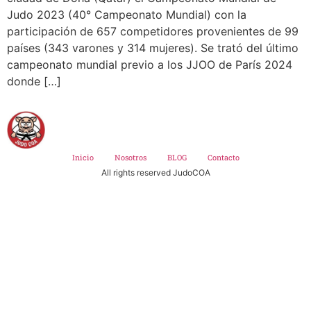
Judo 2023 (40° Campeonato Mundial) con la
participación de 657 competidores provenientes de 99
países (343 varones y 314 mujeres). Se trató del último
campeonato mundial previo a los JJOO de París 2024
donde […]
Inicio
Nosotros
BLOG
Contacto
All rights reserved JudoCOA