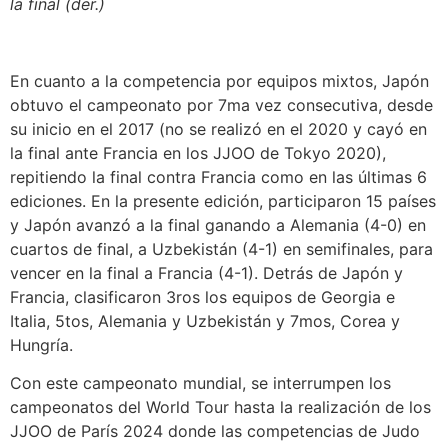
la final (der.)
En cuanto a la competencia por equipos mixtos, Japón
obtuvo el campeonato por 7ma vez consecutiva, desde
su inicio en el 2017 (no se realizó en el 2020 y cayó en
la final ante Francia en los JJOO de Tokyo 2020),
repitiendo la final contra Francia como en las últimas 6
ediciones. En la presente edición, participaron 15 países
y Japón avanzó a la final ganando a Alemania (4-0) en
cuartos de final, a Uzbekistán (4-1) en semifinales, para
vencer en la final a Francia (4-1). Detrás de Japón y
Francia, clasificaron 3ros los equipos de Georgia e
Italia, 5tos, Alemania y Uzbekistán y 7mos, Corea y
Hungría.
Con este campeonato mundial, se interrumpen los
campeonatos del World Tour hasta la realización de los
JJOO de París 2024 donde las competencias de Judo