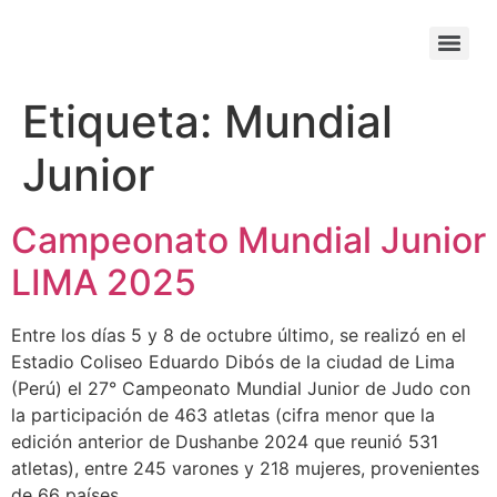
Etiqueta:
Mundial
Junior
Campeonato Mundial Junior
LIMA 2025
Entre los días 5 y 8 de octubre último, se realizó en el
Estadio Coliseo Eduardo Dibós de la ciudad de Lima
(Perú) el 27° Campeonato Mundial Junior de Judo con
la participación de 463 atletas (cifra menor que la
edición anterior de Dushanbe 2024 que reunió 531
atletas), entre 245 varones y 218 mujeres, provenientes
de 66 países.