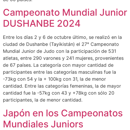
Campeonato Mundial Junior
DUSHANBE 2024
Entre los días 2 y 6 de octubre último, se realizó en la
ciudad de Dushanbe (Tayikistán) el 27° Campeonato
Mundial Junior de Judo con la participación de 531
atletas, entre 290 varones y 241 mujeres, provenientes
de 67 países. La categoría con mayor cantidad de
participantes entre las categorías masculinas fue la
-73kg con 54 y la + 100kg con 31, la de menor
cantidad. Entre las categorías femeninas, la de mayor
cantidad fue la -57kg con 43 y +78kg con sólo 20
participantes, la de menor cantidad.
Japón en los Campeonatos
Mundiales Juniors