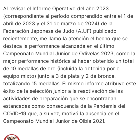
Al revisar el Informe Operativo del año 2023
(correspondiente al período comprendido entre el 1 de
abril de 2023 y el 31 de marzo de 2024) de la
Federación Japonesa de Judo (AJJF) publicado
recientemente, me llamó la atención el hecho que se
destaca la performance alcanzada en el último
Campeonato Mundial Junior de Odivelas 2023, como la
mejor performance histórica al haber obtenido un total
de 10 medallas de oro (incluida la obtenida por el
equipo mixto) junto a 3 de plata y 2 de bronce,
totalizando 15 medallas. El mismo informe atribuye este
éxito de la selección junior a la reactivación de las
actividades de preparación que se encontraban
estancadas como consecuencia de la Pandemia del
COVID-19 que, a su vez, motivó la ausencia en el
Campeonato Mundial Junior de Olbia 2021.