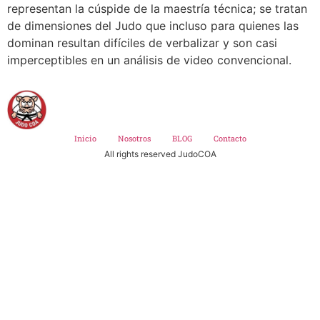
representan la cúspide de la maestría técnica; se tratan
de dimensiones del Judo que incluso para quienes las
dominan resultan difíciles de verbalizar y son casi
imperceptibles en un análisis de video convencional.
Inicio
Nosotros
BLOG
Contacto
All rights reserved JudoCOA