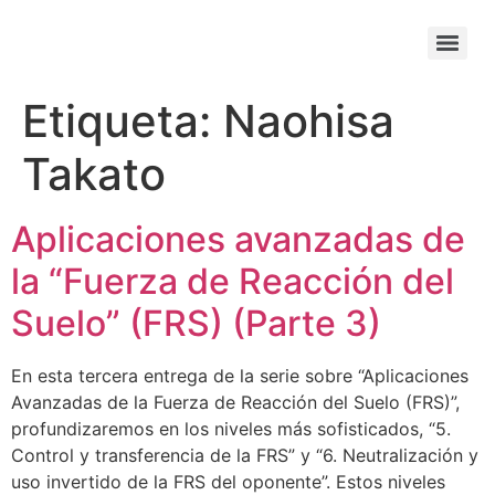
Etiqueta:
Naohisa
Takato
Aplicaciones avanzadas de
la “Fuerza de Reacción del
Suelo” (FRS) (Parte 3)
En esta tercera entrega de la serie sobre “Aplicaciones
Avanzadas de la Fuerza de Reacción del Suelo (FRS)”,
profundizaremos en los niveles más sofisticados, “5.
Control y transferencia de la FRS” y “6. Neutralización y
uso invertido de la FRS del oponente”. Estos niveles