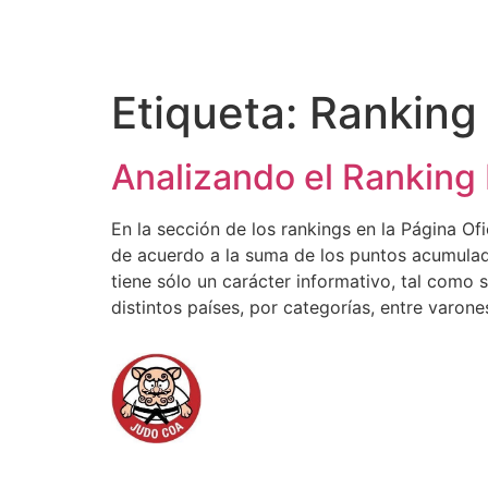
Etiqueta:
Ranking
Analizando el Ranking
En la sección de los rankings en la Página Of
de acuerdo a la suma de los puntos acumulad
tiene sólo un carácter informativo, tal como s
distintos países, por categorías, entre varon