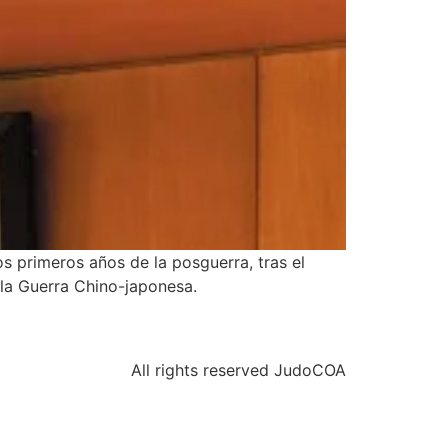
s primeros años de la posguerra, tras el
 la Guerra Chino-japonesa.
All rights reserved JudoCOA