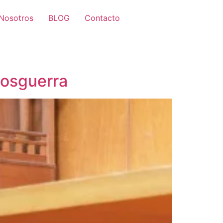
Nosotros
BLOG
Contacto
Posguerra