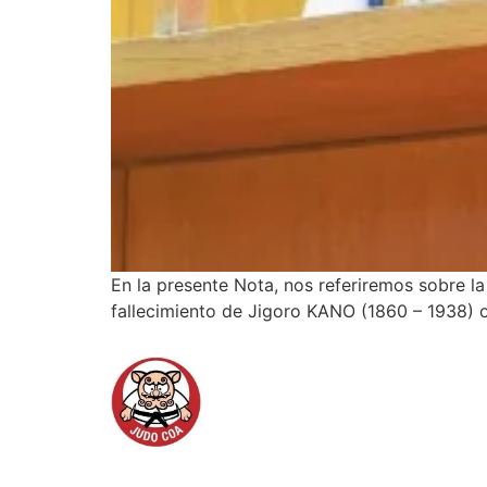
En la presente Nota, nos referiremos sobre la
fallecimiento de Jigoro KANO (1860 – 1938) oc