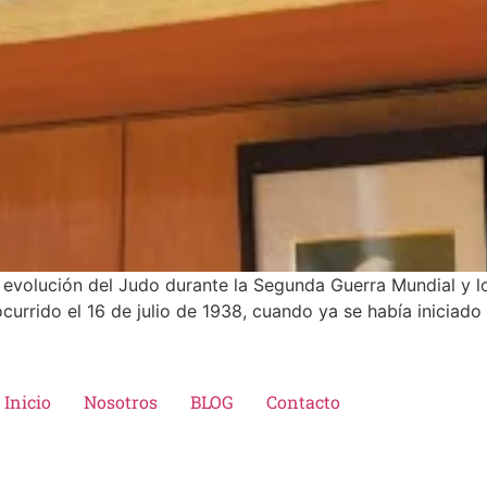
 evolución del Judo durante la Segunda Guerra Mundial y lo
urrido el 16 de julio de 1938, cuando ya se había iniciado
Inicio
Nosotros
BLOG
Contacto