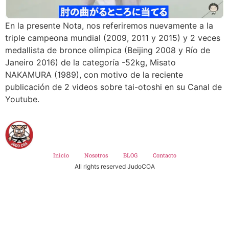
En la presente Nota, nos referiremos nuevamente a la
triple campeona mundial (2009, 2011 y 2015) y 2 veces
medallista de bronce olímpica (Beijing 2008 y Río de
Janeiro 2016) de la categoría -52kg, Misato
NAKAMURA (1989), con motivo de la reciente
publicación de 2 videos sobre tai-otoshi en su Canal de
Youtube.
Inicio
Nosotros
BLOG
Contacto
All rights reserved JudoCOA