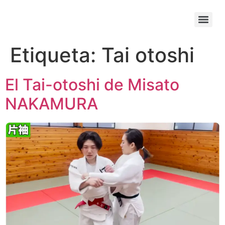
Etiqueta:
Tai otoshi
El Tai-otoshi de Misato
NAKAMURA