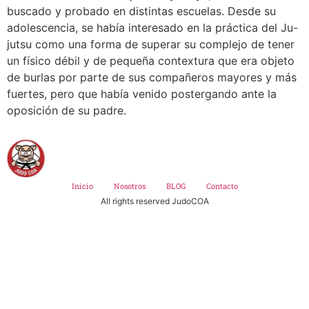
buscado y probado en distintas escuelas. Desde su
adolescencia, se había interesado en la práctica del Ju-
jutsu como una forma de superar su complejo de tener
un físico débil y de pequeña contextura que era objeto
de burlas por parte de sus compañeros mayores y más
fuertes, pero que había venido postergando ante la
oposición de su padre.
Inicio
Nosotros
BLOG
Contacto
All rights reserved JudoCOA