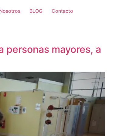
Nosotros
BLOG
Contacto
a personas mayores, a