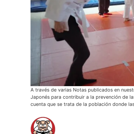
A través de varias Notas publicados en nuest
Japonés para contribuir a la prevención de la
cuenta que se trata de la población donde la