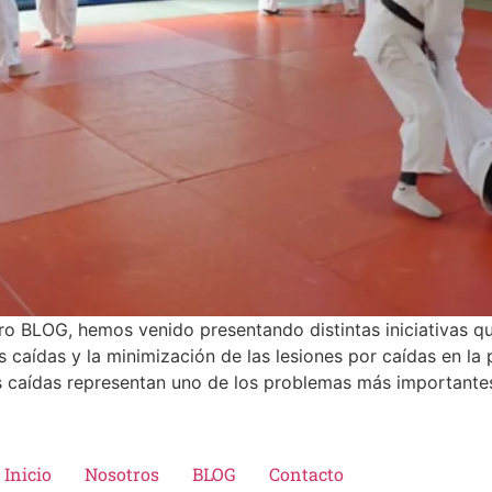
ro BLOG, hemos venido presentando distintas iniciativas q
s caídas y la minimización de las lesiones por caídas en l
s caídas representan uno de los problemas más importantes 
Inicio
Nosotros
BLOG
Contacto