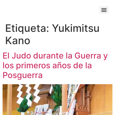
Etiqueta:
Yukimitsu
Kano
El Judo durante la Guerra y
los primeros años de la
Posguerra