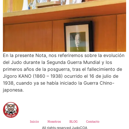
En la presente Nota, nos referiremos sobre la evolución
del Judo durante la Segunda Guerra Mundial y los
primeros años de la posguerra, tras el fallecimiento de
Jigoro KANO (1860 – 1938) ocurrido el 16 de julio de
1938, cuando ya se había iniciado la Guerra Chino-
japonesa.
Inicio
Nosotros
BLOG
Contacto
All rights reserved JudoCOA