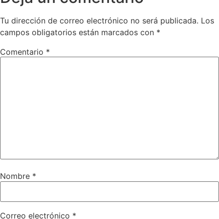
Tu dirección de correo electrónico no será publicada.
Los
campos obligatorios están marcados con
*
Comentario
*
Nombre
*
Correo electrónico
*