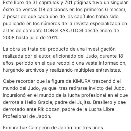
Este libro de 31 capítulos y 701 páginas tuvo un singular
éxito de ventas (18 ediciones en los primeros 6 meses),
a pesar de que cada uno de los capítulos había sido
publicado en los números de la revista especializada en
artes de combate GONG KAKUTOGI desde enero de
2008 hasta julio de 2011.
La obra se trata del producto de una investigación
realizada por el autor, aficionado del Judo, durante 18
años, período en el que recopiló una vasta información,
hurgando archivos y realizando múltiples entrevistas.
Cabe recordar que la figura de KIMURA trascendió el
mundo del Judo, ya que, tras retirarse invicto del Judo,
incursionó en el mundo de la lucha profesional en el que
derrota a Helio Gracie, padre del Jujitsu Brasilero y cae
derrotado ante Rikidozan, padre de la Lucha Libre
Profesional de Japón.
Kimura fue Campeón de Japón por tres años