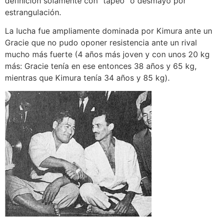
definición solamente con “tapeo” o desmayo por
estrangulación.
La lucha fue ampliamente dominada por Kimura ante un
Gracie que no pudo oponer resistencia ante un rival
mucho más fuerte (4 años más joven y con unos 20 kg
más: Gracie tenía en ese entonces 38 años y 65 kg,
mientras que Kimura tenía 34 años y 85 kg).