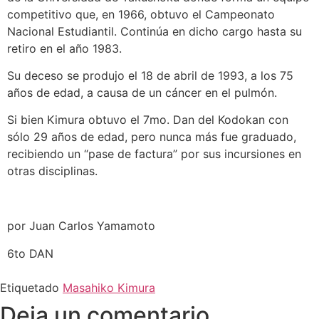
competitivo que, en 1966, obtuvo el Campeonato
Nacional Estudiantil. Continúa en dicho cargo hasta su
retiro en el año 1983.
Su deceso se produjo el 18 de abril de 1993, a los 75
años de edad, a causa de un cáncer en el pulmón.
Si bien Kimura obtuvo el 7mo. Dan del Kodokan con
sólo 29 años de edad, pero nunca más fue graduado,
recibiendo un “pase de factura” por sus incursiones en
otras disciplinas.
por Juan Carlos Yamamoto
6to DAN
Etiquetado
Masahiko Kimura
Deja un comentario