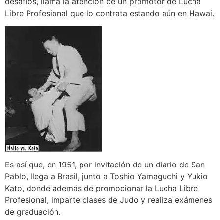
desafíos, llama la atención de un promotor de Lucha
Libre Profesional que lo contrata estando aún en Hawai.
Es así que, en 1951, por invitación de un diario de San
Pablo, llega a Brasil, junto a Toshio Yamaguchi y Yukio
Kato, donde además de promocionar la Lucha Libre
Profesional, imparte clases de Judo y realiza exámenes
de graduación.