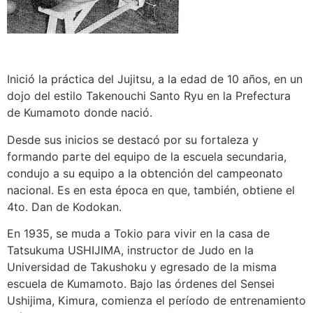
Inició la práctica del Jujitsu, a la edad de 10 años, en un
dojo del estilo Takenouchi Santo Ryu en la Prefectura
de Kumamoto donde nació.
Desde sus inicios se destacó por su fortaleza y
formando parte del equipo de la escuela secundaria,
condujo a su equipo a la obtención del campeonato
nacional. Es en esta época en que, también, obtiene el
4to. Dan de Kodokan.
En 1935, se muda a Tokio para vivir en la casa de
Tatsukuma USHIJIMA, instructor de Judo en la
Universidad de Takushoku y egresado de la misma
escuela de Kumamoto. Bajo las órdenes del Sensei
Ushijima, Kimura, comienza el período de entrenamiento