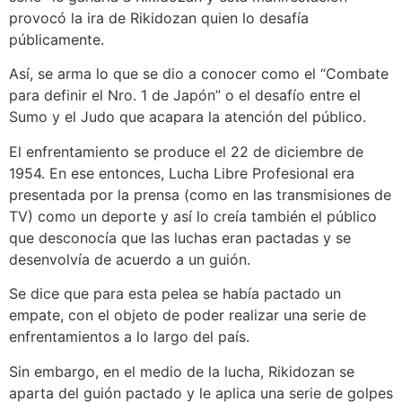
provocó la ira de Rikidozan quien lo desafía
públicamente.
Así, se arma lo que se dio a conocer como el “Combate
para definir el Nro. 1 de Japón” o el desafío entre el
Sumo y el Judo que acapara la atención del público.
El enfrentamiento se produce el 22 de diciembre de
1954. En ese entonces, Lucha Libre Profesional era
presentada por la prensa (como en las transmisiones de
TV) como un deporte y así lo creía también el público
que desconocía que las luchas eran pactadas y se
desenvolvía de acuerdo a un guión.
Se dice que para esta pelea se había pactado un
empate, con el objeto de poder realizar una serie de
enfrentamientos a lo largo del país.
Sin embargo, en el medio de la lucha, Rikidozan se
aparta del guión pactado y le aplica una serie de golpes