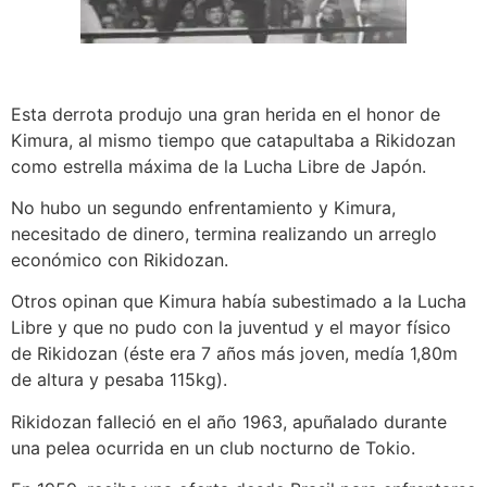
Esta derrota produjo una gran herida en el honor de
Kimura, al mismo tiempo que catapultaba a Rikidozan
como estrella máxima de la Lucha Libre de Japón.
No hubo un segundo enfrentamiento y Kimura,
necesitado de dinero, termina realizando un arreglo
económico con Rikidozan.
Otros opinan que Kimura había subestimado a la Lucha
Libre y que no pudo con la juventud y el mayor físico
de Rikidozan (éste era 7 años más joven, medía 1,80m
de altura y pesaba 115kg).
Rikidozan falleció en el año 1963, apuñalado durante
una pelea ocurrida en un club nocturno de Tokio.