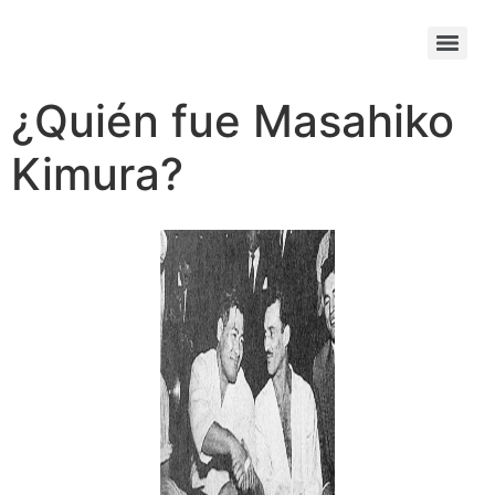
¿Quién fue Masahiko
Kimura?