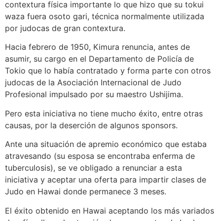
contextura física importante lo que hizo que su tokui
waza fuera osoto gari, técnica normalmente utilizada
por judocas de gran contextura.
Hacia febrero de 1950, Kimura renuncia, antes de
asumir, su cargo en el Departamento de Policía de
Tokio que lo había contratado y forma parte con otros
judocas de la Asociación Internacional de Judo
Profesional impulsado por su maestro Ushijima.
Pero esta iniciativa no tiene mucho éxito, entre otras
causas, por la deserción de algunos sponsors.
Ante una situación de apremio económico que estaba
atravesando (su esposa se encontraba enferma de
tuberculosis), se ve obligado a renunciar a esta
iniciativa y aceptar una oferta para impartir clases de
Judo en Hawai donde permanece 3 meses.
El éxito obtenido en Hawai aceptando los más variados