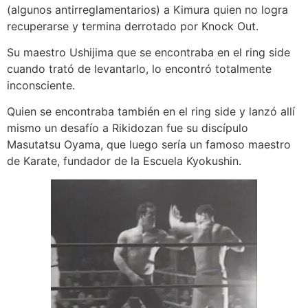
(algunos antirreglamentarios) a Kimura quien no logra
recuperarse y termina derrotado por Knock Out.
Su maestro Ushijima que se encontraba en el ring side
cuando trató de levantarlo, lo encontró totalmente
inconsciente.
Quien se encontraba también en el ring side y lanzó allí
mismo un desafío a Rikidozan fue su discípulo
Masutatsu Oyama, que luego sería un famoso maestro
de Karate, fundador de la Escuela Kyokushin.