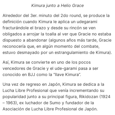
Kimura junto a Helio Grace
Alrededor del 3er. minuto del 2do round, se produce la
definición cuando Kimura le aplica un udegarami
fracturándole el brazo y desde su rincón se ven
obligados a arrojar la toalla al ver que Gracie no estaba
dispuesto a abandonar (algunos años más tarde, Gracie
reconocería que, en algún momento del combate,
estuvo desmayado por un estrangulamiento de Kimura).
Así, Kimura se convierte en uno de los pocos
vencedores de Gracie y el ude-garami pasa a ser
conocido en BJJ como la “llave Kimura”.
Una vez de regreso en Japón, Kimura se dedica a la
Lucha Libre Profesional que venía incrementando su
popularidad junto a su principal figura, Rikidozan (1924
– 1963), ex luchador de Sumo y fundador de la
Asociación de Lucha Libre Profesional de Japón.