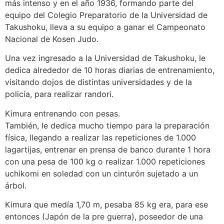
más intenso y en el año 1936, formando parte del
equipo del Colegio Preparatorio de la Universidad de
Takushoku, lleva a su equipo a ganar el Campeonato
Nacional de Kosen Judo.
Una vez ingresado a la Universidad de Takushoku, le
dedica alrededor de 10 horas diarias de entrenamiento,
visitando dojos de distintas universidades y de la
policía, para realizar randori.
Kimura entrenando con pesas.
También, le dedica mucho tiempo para la preparación
física, llegando a realizar las repeticiones de 1.000
lagartijas, entrenar en prensa de banco durante 1 hora
con una pesa de 100 kg o realizar 1.000 repeticiones
uchikomi en soledad con un cinturón sujetado a un
árbol.
Kimura que medía 1,70 m, pesaba 85 kg era, para ese
entonces (Japón de la pre guerra), poseedor de una