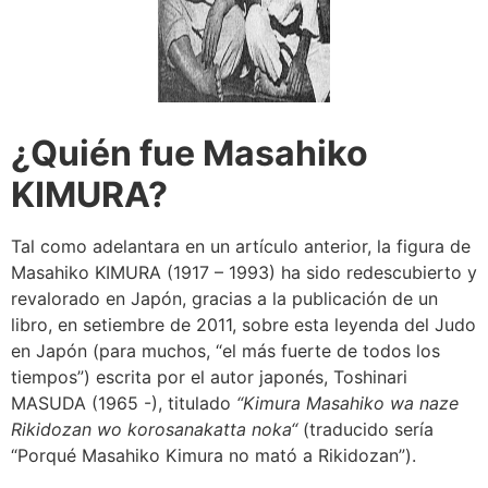
¿Quién fue Masahiko
KIMURA?
Tal como adelantara en un artículo anterior, la figura de
Masahiko KIMURA (1917 – 1993) ha sido redescubierto y
revalorado en Japón, gracias a la publicación de un
libro, en setiembre de 2011, sobre esta leyenda del Judo
en Japón (para muchos, “el más fuerte de todos los
tiempos”) escrita por el autor japonés, Toshinari
MASUDA (1965 -), titulado
“Kimura Masahiko wa naze
Rikidozan wo korosanakatta noka“
(traducido sería
“Porqué Masahiko Kimura no mató a Rikidozan”).