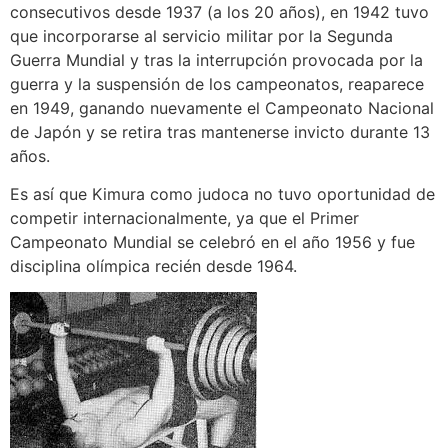
consecutivos desde 1937 (a los 20 años), en 1942 tuvo
que incorporarse al servicio militar por la Segunda
Guerra Mundial y tras la interrupción provocada por la
guerra y la suspensión de los campeonatos, reaparece
en 1949, ganando nuevamente el Campeonato Nacional
de Japón y se retira tras mantenerse invicto durante 13
años.
Es así que Kimura como judoca no tuvo oportunidad de
competir internacionalmente, ya que el Primer
Campeonato Mundial se celebró en el año 1956 y fue
disciplina olímpica recién desde 1964.