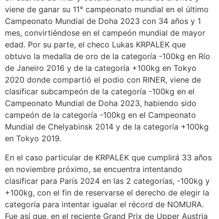
viene de ganar su 11° campeonato mundial en el último
Campeonato Mundial de Doha 2023 con 34 años y 1
mes, convirtiéndose en el campeón mundial de mayor
edad. Por su parte, el checo Lukas KRPALEK que
obtuvo la medalla de oro de la categoría -100kg en Río
de Janeiro 2016 y de la categoría +100kg en Tokyo
2020 donde compartió el podio con RINER, viene de
clasificar subcampeón de la categoría -100kg en el
Campeonato Mundial de Doha 2023, habiendo sido
campeón de la categoría -100kg en el Campeonato
Mundial de Chelyabinsk 2014 y de la categoría +100kg
en Tokyo 2019.
En el caso particular de KRPALEK que cumplirá 33 años
en noviembre próximo, se encuentra intentando
clasificar para París 2024 en las 2 categorías, -100kg y
+100kg, con el fin de reservarse el derecho de elegir la
categoría para intentar igualar el récord de NOMURA.
Fue así que, en el reciente Grand Prix de Upper Austria