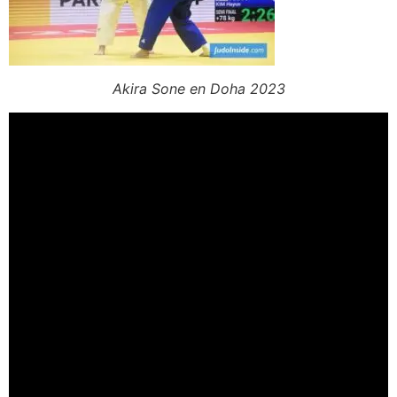
Akira Sone en Doha 2023