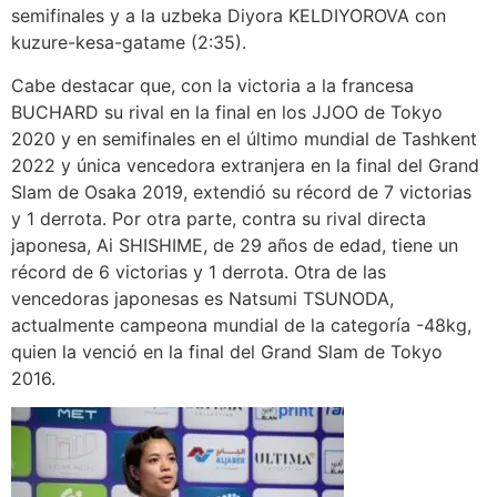
semifinales y a la uzbeka Diyora KELDIYOROVA con
kuzure-kesa-gatame (2:35).
Cabe destacar que, con la victoria a la francesa
BUCHARD su rival en la final en los JJOO de Tokyo
2020 y en semifinales en el último mundial de Tashkent
2022 y única vencedora extranjera en la final del Grand
Slam de Osaka 2019, extendió su récord de 7 victorias
y 1 derrota. Por otra parte, contra su rival directa
japonesa, Ai SHISHIME, de 29 años de edad, tiene un
récord de 6 victorias y 1 derrota. Otra de las
vencedoras japonesas es Natsumi TSUNODA,
actualmente campeona mundial de la categoría -48kg,
quien la venció en la final del Grand Slam de Tokyo
2016.