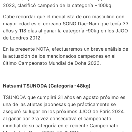
2023, clasificó campeón de la categoría +100kg.
Cabe recordar que el medallista de oro masculino con
mayor edad es el coreano SONG Dae-Nam que tenía 33
años y 118 días al ganar la categoría -90kg en los JJOO
de Londres 2012.
En la presente NOTA, efectuaremos un breve análisis de
la actuación de los mencionados campeones en el
último Campeonato Mundial de Doha 2023.
Natsumi TSUNODA (Categoría -48kg)
TSUNODA que cumplirá 31 años en agosto próximo es
una de las atletas japonesas que prácticamente se
aseguró su lugar en los próximos JJOO de París 2024,
al ganar por 3ra vez consecutiva el campeonato
mundial de su categoría en el reciente Campeonato