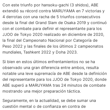
Con este triunfo por hansoku-gachi (3 shidos), ABE
extendió su récord contra MARUYAMA en 7 victorias y
4 derrotas con una racha de 5 triunfos consecutivos
desde la final del Grand Slam de Osaka 2019 y continuó
con el combate para definir el representante para los
JJOO de Tokyo 2020 realizado en diciembre de 2020,
la final del Campeonato Nacional por Categoría de
Peso 2022 y las finales de los últimos 2 campeonatos
mundiales, Tashkent 2022 y Doha 2023.
Si bien en estos últimos enfrentamientos no se ha
observado una gran diferencia entre ambos, resulta
notable una leve supremacía de ABE desde la definición
del representante para los JJOO de Tokyo 2020, donde
ABE superó a MARUYAMA tras 24 minutos de combate
mostrando una mejor preparación táctica.
Seguramente, en la actualidad, se debe sumar una
cuestión mental o de confianza en contra de