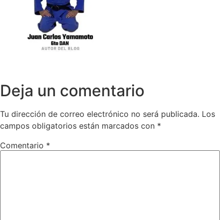
Deja un comentario
Tu dirección de correo electrónico no será publicada.
Los
campos obligatorios están marcados con
*
Comentario
*