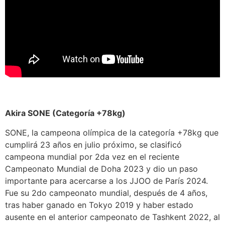
Akira SONE (Categoría +78kg)
SONE, la campeona olímpica de la categoría +78kg que
cumplirá 23 años en julio próximo, se clasificó
campeona mundial por 2da vez en el reciente
Campeonato Mundial de Doha 2023 y dio un paso
importante para acercarse a los JJOO de París 2024.
Fue su 2do campeonato mundial, después de 4 años,
tras haber ganado en Tokyo 2019 y haber estado
ausente en el anterior campeonato de Tashkent 2022, al