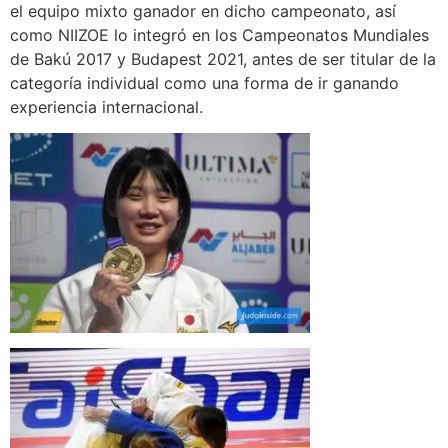
el equipo mixto ganador en dicho campeonato, así
como NIIZOE lo integró en los Campeonatos Mundiales
de Bakú 2017 y Budapest 2021, antes de ser titular de la
categoría individual como una forma de ir ganando
experiencia internacional.