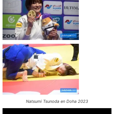
Natsumi Tsunoda en Doha 2023