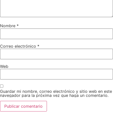
Nombre
*
Correo electrónico
*
Web
Guardar mi nombre, correo electrónico y sitio web en este
navegador para la próxima vez que haga un comentario.