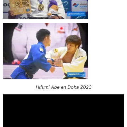
Hifumi Abe en Doha 2023