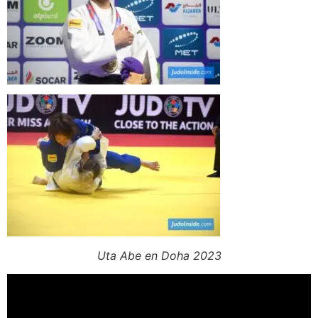
Uta Abe en Doha 2023