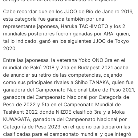
Cabe recordar que en los JJOO de Río de Janeiro 2016,
esta categoría fue ganada también por una
representante japonesa, Haruka TACHIMOTO y los 2
mundiales posteriores fueron ganadas por ARAI quien,
tal lo indicado, ganó en los siguientes JJOO de Tokyo
2020.
Entre las japonesas, la veterana Yoko ONO 3ra en el
mundial de Bakú 2018 y 2da en Budapest 2021 acaba
de anunciar su retiro de las competencias, dejando
como sus principales rivales a Shiho TANAKA, quien fue
ganadora del Campeonato Nacional Libre de Peso 2021,
ganadora del Campeonato Nacional por Categoría de
Peso de 2022 y 5ta en el Campeonato Mundial de
Tashkent 2022 donde NIIZOE clasificó 3ra y a Moka
KUWAGATA, ganadora del Campeonato Nacional por
Categoría de Peso 2023, en el que no participaron las
clasificadas para el campeonato mundial y que integró