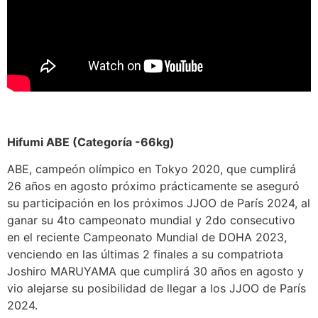
Hifumi ABE (Categoría -66kg)
ABE, campeón olímpico en Tokyo 2020, que cumplirá
26 años en agosto próximo prácticamente se aseguró
su participación en los próximos JJOO de París 2024, al
ganar su 4to campeonato mundial y 2do consecutivo
en el reciente Campeonato Mundial de DOHA 2023,
venciendo en las últimas 2 finales a su compatriota
Joshiro MARUYAMA que cumplirá 30 años en agosto y
vio alejarse su posibilidad de llegar a los JJOO de París
2024.