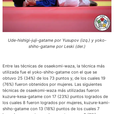
Ude-hishigi-juji-gatame por Yusupov (izq.) y yoko-
shiho-gatame por Leski (der.)
Entre las técnicas de osaekomi-waza, la técnica más
utilizada fue el yoko-shiho-gatame con el que se
obtuvo 25 (34%) de los 73 puntos y, de los cuales 19
(76%) fueron obtenidos por mujeres. Las siguientes
técnicas de osaekomi-waza más utilizadas fueron
kuzure-kesa-gatame con 17 (23%) puntos logrados de
los cuales 8 fueron logrados por mujeres, kuzure-kami-
shiho-gatame con 13 (18%) puntos de los cuales 7