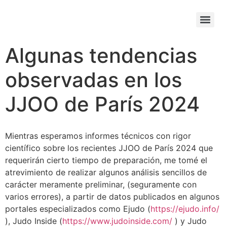
Algunas tendencias
observadas en los
JJOO de París 2024
Mientras esperamos informes técnicos con rigor
científico sobre los recientes JJOO de París 2024 que
requerirán cierto tiempo de preparación, me tomé el
atrevimiento de realizar algunos análisis sencillos de
carácter meramente preliminar, (seguramente con
varios errores), a partir de datos publicados en algunos
portales especializados como Ejudo (
https://ejudo.info/
), Judo Inside (
https://www.judoinside.com/
) y Judo