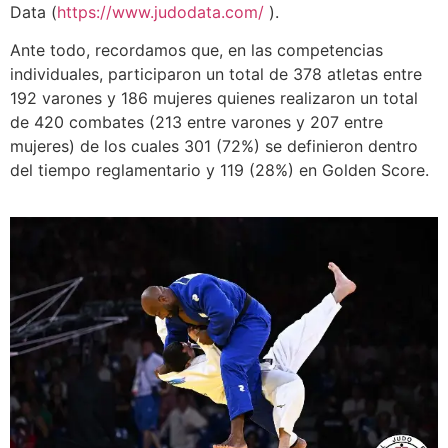
Data (
https://www.judodata.com/
).
Ante todo, recordamos que, en las competencias
individuales, participaron un total de 378 atletas entre
192 varones y 186 mujeres quienes realizaron un total
de 420 combates (213 entre varones y 207 entre
mujeres) de los cuales 301 (72%) se definieron dentro
del tiempo reglamentario y 119 (28%) en Golden Score.