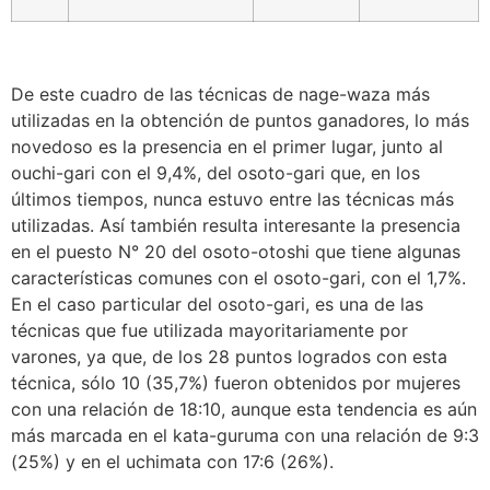
De este cuadro de las técnicas de nage-waza más
utilizadas en la obtención de puntos ganadores, lo más
novedoso es la presencia en el primer lugar, junto al
ouchi-gari con el 9,4%, del osoto-gari que, en los
últimos tiempos, nunca estuvo entre las técnicas más
utilizadas. Así también resulta interesante la presencia
en el puesto N° 20 del osoto-otoshi que tiene algunas
características comunes con el osoto-gari, con el 1,7%.
En el caso particular del osoto-gari, es una de las
técnicas que fue utilizada mayoritariamente por
varones, ya que, de los 28 puntos logrados con esta
técnica, sólo 10 (35,7%) fueron obtenidos por mujeres
con una relación de 18:10, aunque esta tendencia es aún
más marcada en el kata-guruma con una relación de 9:3
(25%) y en el uchimata con 17:6 (26%).