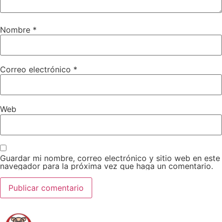
Nombre
*
Correo electrónico
*
Web
Guardar mi nombre, correo electrónico y sitio web en este
navegador para la próxima vez que haga un comentario.