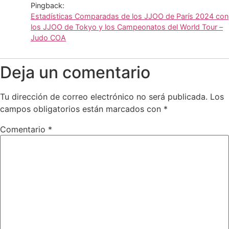
Pingback:
Estadísticas Comparadas de los JJOO de París 2024 con
los JJOO de Tokyo y los Campeonatos del World Tour –
Judo COA
Deja un comentario
Tu dirección de correo electrónico no será publicada.
Los
campos obligatorios están marcados con
*
Comentario
*