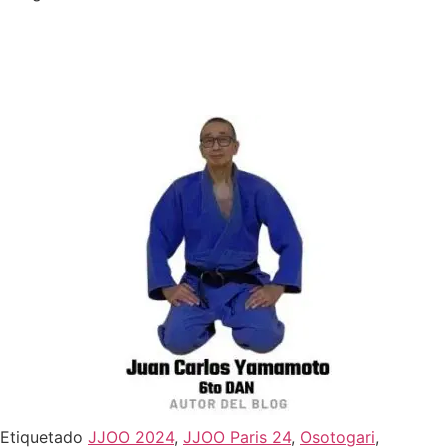
Etiquetado
JJOO 2024
,
JJOO Paris 24
,
Osotogari
,