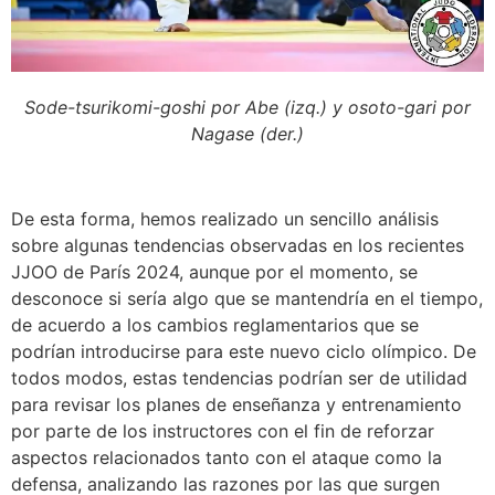
Sode-tsurikomi-goshi por Abe (izq.) y osoto-gari por
Nagase (der.)
De esta forma, hemos realizado un sencillo análisis
sobre algunas tendencias observadas en los recientes
JJOO de París 2024, aunque por el momento, se
desconoce si sería algo que se mantendría en el tiempo,
de acuerdo a los cambios reglamentarios que se
podrían introducirse para este nuevo ciclo olímpico. De
todos modos, estas tendencias podrían ser de utilidad
para revisar los planes de enseñanza y entrenamiento
por parte de los instructores con el fin de reforzar
aspectos relacionados tanto con el ataque como la
defensa, analizando las razones por las que surgen