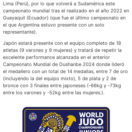
Lima (Perú), por lo que volverá a Sudamérica este
campeonato mundial tras el realizado en el año 2022 en
Guayaquil (Ecuador) (que fue el último campeonato en
el que Argentina estuvo presente con un solo
representante).
Japón estará presente con el equipo completo de 18
atletas (9 varones y 9 mujeres) y tratará de repetir la
excelente performance alcanzada en el anterior
Campeonato Mundial de Dushanbe 2024 donde lideró
el medallero con un total de 14 medallas, entre 7 de oro
(incluyendo la del equipo mixto), 5 de plata y 2 de
bronce con 3 finales entre japoneses (-66kg y -73kg
entre los varones y -52kg entre las mujeres.).