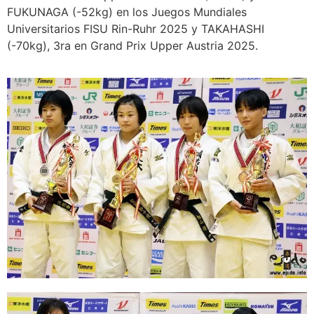
FUKUNAGA (-52kg) en los Juegos Mundiales
Universitarios FISU Rin-Ruhr 2025 y TAKAHASHI
(-70kg), 3ra en Grand Prix Upper Austria 2025.