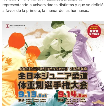
representando a universidades distintas y que se definió
a favor de la primera, la menor de las hermanas.