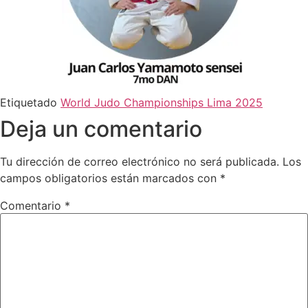
Etiquetado
World Judo Championships Lima 2025
Deja un comentario
Tu dirección de correo electrónico no será publicada.
Los
campos obligatorios están marcados con
*
Comentario
*