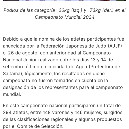
Podios de las categoría -66kg (Izq.) y -73kg (der.) en el
Campeonato Mundial 2024
Debido a que la nómina de los atletas participantes fue
anunciada por la Federación Japonesa de Judo (AJJF)
el 26 de agosto, con anterioridad al Campeonato
Nacional Junior realizado entre los días 13 y 14 de
setiembre último en la ciudad de Ageo (Prefectura de
Saitama), lógicamente, los resultados en dicho
campeonato no fueron tomados en cuenta en la
designación de los representantes para el campeonato
mundial.
En este campeonato nacional participaron un total de
294 atletas, entre 148 varones y 146 mujeres, surgidos
de las clasificaciones regionales y algunos propuestos
por el Comité de Selección.