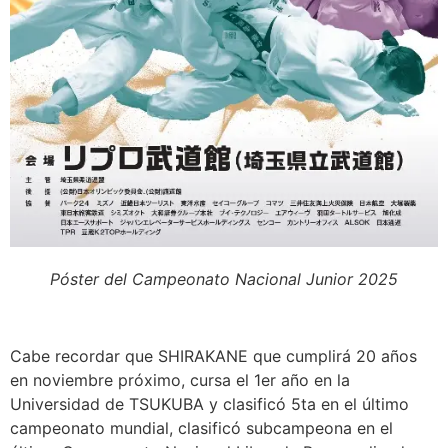
Póster del Campeonato Nacional Junior 2025
Cabe recordar que SHIRAKANE que cumplirá 20 años
en noviembre próximo, cursa el 1er año en la
Universidad de TSUKUBA y clasificó 5ta en el último
campeonato mundial, clasificó subcampeona en el