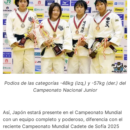
Podios de las categorías -48kg (izq,) y -57kg (der.) del
Campeonato Nacional Junior
Así, Japón estará presente en el Campeonato Mundial
con un equipo completo y poderoso, diferencia con el
reciente Campeonato Mundial Cadete de Sofía 2025