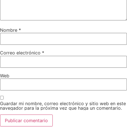
Nombre
*
Correo electrónico
*
Web
Guardar mi nombre, correo electrónico y sitio web en este
navegador para la próxima vez que haga un comentario.