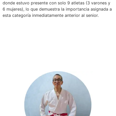
donde estuvo presente con solo 9 atletas (3 varones y
6 mujeres), lo que demuestra la importancia asignada a
esta categoría inmediatamente anterior al senior.