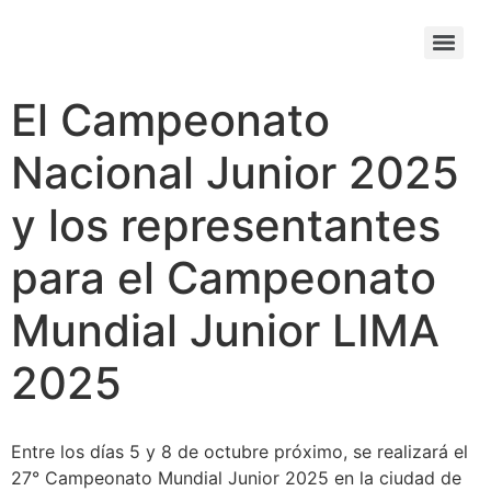
El Campeonato
Nacional Junior 2025
y los representantes
para el Campeonato
Mundial Junior LIMA
2025
Entre los días 5 y 8 de octubre próximo, se realizará el
27° Campeonato Mundial Junior 2025 en la ciudad de