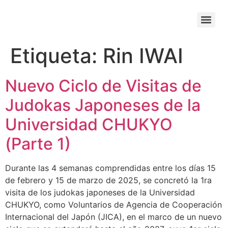
Etiqueta:
Rin IWAI
Nuevo Ciclo de Visitas de
Judokas Japoneses de la
Universidad CHUKYO
(Parte 1)
Durante las 4 semanas comprendidas entre los días 15
de febrero y 15 de marzo de 2025, se concretó la 1ra
visita de los judokas japoneses de la Universidad
CHUKYO, como Voluntarios de Agencia de Cooperación
Internacional del Japón (JICA), en el marco de un nuevo