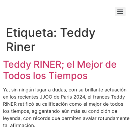
Etiqueta:
Teddy
Riner
Teddy RINER; el Mejor de
Todos los Tiempos
Ya, sin ningún lugar a dudas, con su brillante actuación
en los recientes JJOO de París 2024, el francés Teddy
RINER ratificó su calificación como el mejor de todos
los tiempos, agigantando aún más su condición de
leyenda, con récords que permiten avalar rotundamente
tal afirmación.