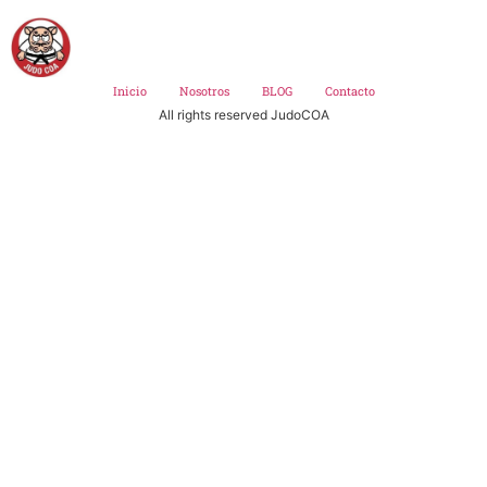
Inicio
Nosotros
BLOG
Contacto
All rights reserved JudoCOA