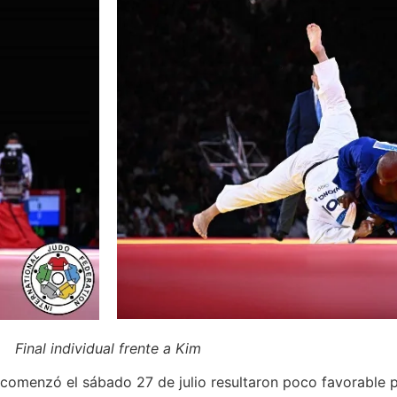
Final individual frente a Kim
enzó el sábado 27 de julio resultaron poco favorable pa