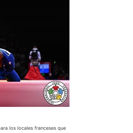
ra los locales franceses que