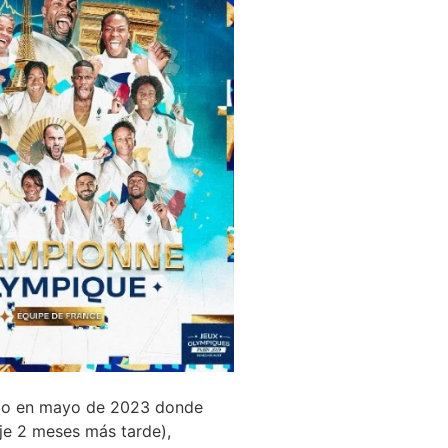
do en mayo de 2023 donde
aje 2 meses más tarde),