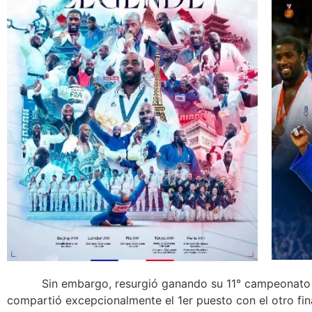
Sin embargo, resurgió ganando su 11° campeonato mu
compartió excepcionalmente el 1er puesto con el otro final