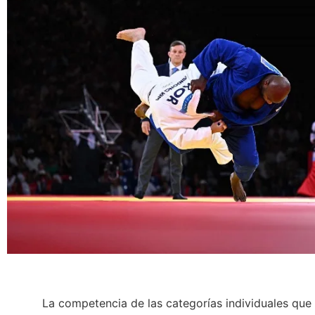
La competencia de las categorías individuales que com