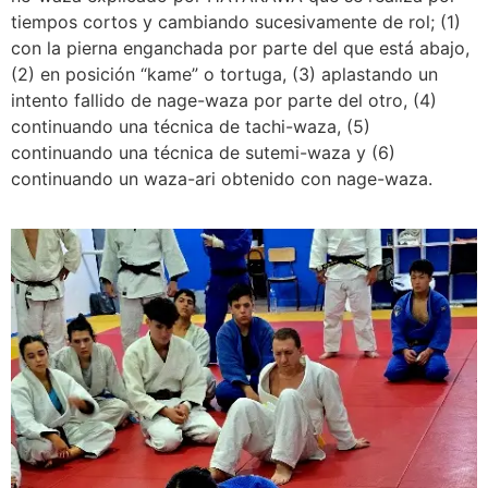
tiempos cortos y cambiando sucesivamente de rol; (1)
con la pierna enganchada por parte del que está abajo,
(2) en posición “kame” o tortuga, (3) aplastando un
intento fallido de nage-waza por parte del otro, (4)
continuando una técnica de tachi-waza, (5)
continuando una técnica de sutemi-waza y (6)
continuando un waza-ari obtenido con nage-waza.