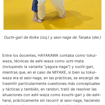
Ouchi-gari de Koike (izq.) y seoi-nage de Tanaka (der.)
Entre los docentes, HAYAKAWA contaba como tokui-
waza, técnicas de ashi-waza como uchi-mata
(incluyendo la variante “yagura-nage”) y ouchi-gari,
mientras que, en el caso de MIYAKE, si bien su tokui-
waza era el seoi-nage, en las prácticas, se encargó de
trasmitir particularmente cuestiones más conceptuales
y tácticas y también, en randori, trató de resolver las
situaciones con ashi-waza como kouchi-gari y de-ashi-
harai, prácticamente sin recurrir al seoi-nage, haciendo