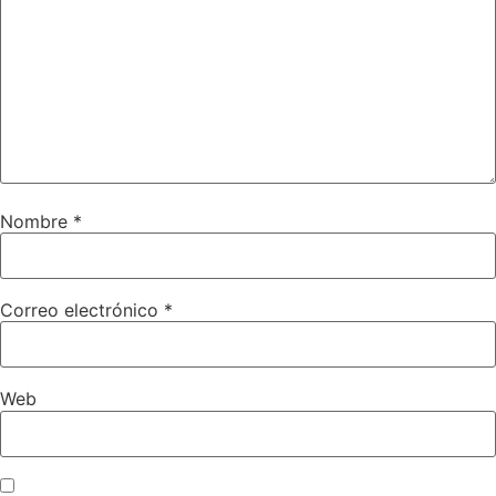
Nombre
*
Correo electrónico
*
Web