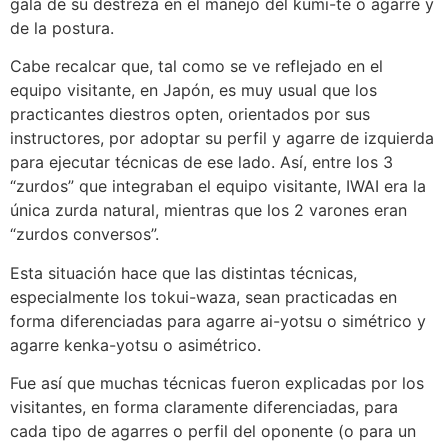
gala de su destreza en el manejo del kumi-te o agarre y
de la postura.
Cabe recalcar que, tal como se ve reflejado en el
equipo visitante, en Japón, es muy usual que los
practicantes diestros opten, orientados por sus
instructores, por adoptar su perfil y agarre de izquierda
para ejecutar técnicas de ese lado. Así, entre los 3
“zurdos” que integraban el equipo visitante, IWAI era la
única zurda natural, mientras que los 2 varones eran
“zurdos conversos”.
Esta situación hace que las distintas técnicas,
especialmente los tokui-waza, sean practicadas en
forma diferenciadas para agarre ai-yotsu o simétrico y
agarre kenka-yotsu o asimétrico.
Fue así que muchas técnicas fueron explicadas por los
visitantes, en forma claramente diferenciadas, para
cada tipo de agarres o perfil del oponente (o para un