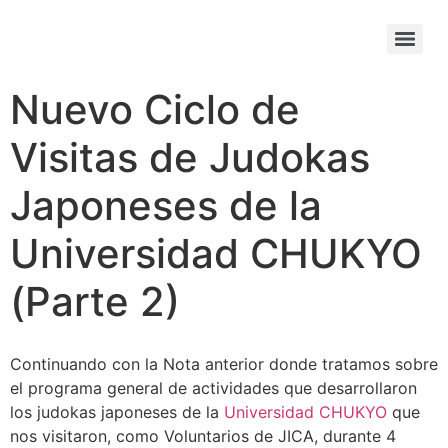
Nuevo Ciclo de
Visitas de Judokas
Japoneses de la
Universidad CHUKYO
(Parte 2)
Continuando con la Nota anterior donde tratamos sobre
el programa general de actividades que desarrollaron
los judokas japoneses de la
Universidad CHUKYO
que
nos visitaron, como Voluntarios de JICA, durante 4