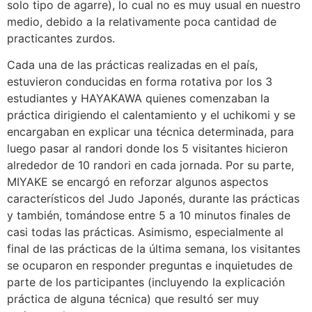
solo tipo de agarre), lo cual no es muy usual en nuestro
medio, debido a la relativamente poca cantidad de
practicantes zurdos.
Cada una de las prácticas realizadas en el país,
estuvieron conducidas en forma rotativa por los 3
estudiantes y HAYAKAWA quienes comenzaban la
práctica dirigiendo el calentamiento y el uchikomi y se
encargaban en explicar una técnica determinada, para
luego pasar al randori donde los 5 visitantes hicieron
alrededor de 10 randori en cada jornada. Por su parte,
MIYAKE se encargó en reforzar algunos aspectos
característicos del Judo Japonés, durante las prácticas
y también, tomándose entre 5 a 10 minutos finales de
casi todas las prácticas. Asimismo, especialmente al
final de las prácticas de la última semana, los visitantes
se ocuparon en responder preguntas e inquietudes de
parte de los participantes (incluyendo la explicación
práctica de alguna técnica) que resultó ser muy