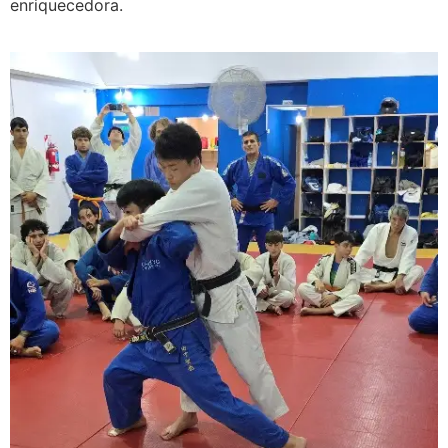
enriquecedora.