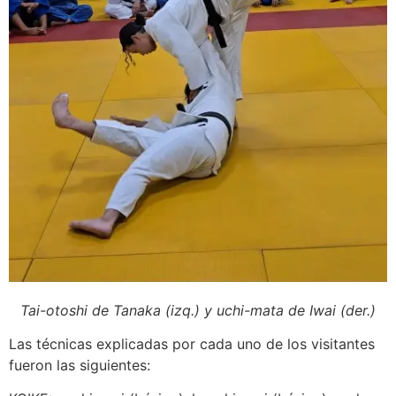
Tai-otoshi de Tanaka (izq.) y uchi-mata de Iwai (der.)
Las técnicas explicadas por cada uno de los visitantes
fueron las siguientes: