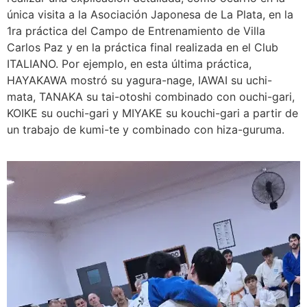
única visita a la Asociación Japonesa de La Plata, en la
1ra práctica del Campo de Entrenamiento de Villa
Carlos Paz y en la práctica final realizada en el Club
ITALIANO. Por ejemplo, en esta última práctica,
HAYAKAWA mostró su yagura-nage, IAWAI su uchi-
mata, TANAKA su tai-otoshi combinado con ouchi-gari,
KOIKE su ouchi-gari y MIYAKE su kouchi-gari a partir de
un trabajo de kumi-te y combinado con hiza-guruma.