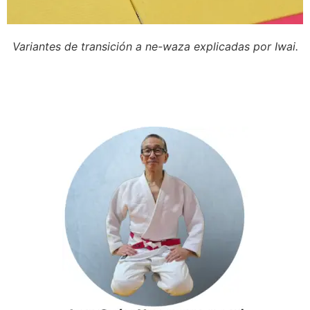
Variantes de transición a ne-waza explicadas por Iwai.