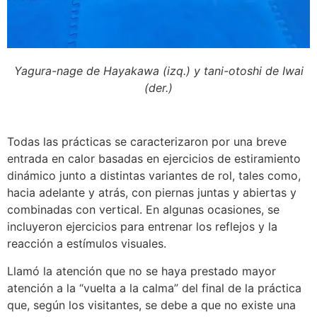
Yagura-nage de Hayakawa (izq.) y tani-otoshi de Iwai
(der.)
Todas las prácticas se caracterizaron por una breve
entrada en calor basadas en ejercicios de estiramiento
dinámico junto a distintas variantes de rol, tales como,
hacia adelante y atrás, con piernas juntas y abiertas y
combinadas con vertical. En algunas ocasiones, se
incluyeron ejercicios para entrenar los reflejos y la
reacción a estímulos visuales.
Llamó la atención que no se haya prestado mayor
atención a la “vuelta a la calma” del final de la práctica
que, según los visitantes, se debe a que no existe una