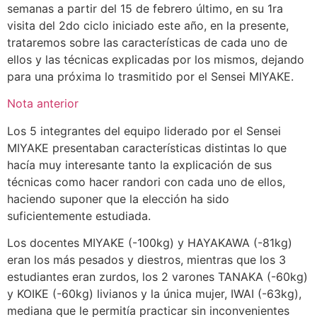
semanas a partir del 15 de febrero último, en su 1ra
visita del 2do ciclo iniciado este año, en la presente,
trataremos sobre las características de cada uno de
ellos y las técnicas explicadas por los mismos, dejando
para una próxima lo trasmitido por el Sensei MIYAKE.
Nota anterior
Los 5 integrantes del equipo liderado por el Sensei
MIYAKE presentaban características distintas lo que
hacía muy interesante tanto la explicación de sus
técnicas como hacer randori con cada uno de ellos,
haciendo suponer que la elección ha sido
suficientemente estudiada.
Los docentes MIYAKE (-100kg) y HAYAKAWA (-81kg)
eran los más pesados y diestros, mientras que los 3
estudiantes eran zurdos, los 2 varones TANAKA (-60kg)
y KOIKE (-60kg) livianos y la única mujer, IWAI (-63kg),
mediana que le permitía practicar sin inconvenientes