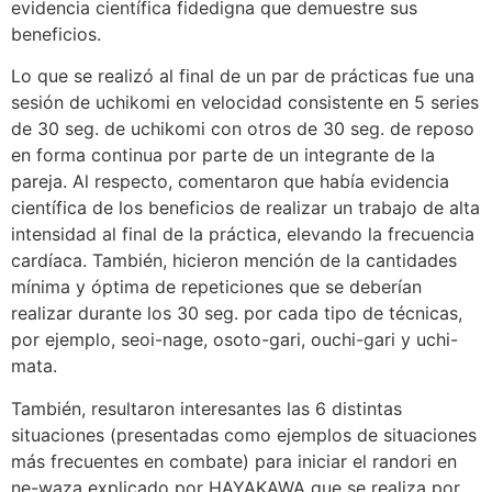
evidencia científica fidedigna que demuestre sus
beneficios.
Lo que se realizó al final de un par de prácticas fue una
sesión de uchikomi en velocidad consistente en 5 series
de 30 seg. de uchikomi con otros de 30 seg. de reposo
en forma continua por parte de un integrante de la
pareja. Al respecto, comentaron que había evidencia
científica de los beneficios de realizar un trabajo de alta
intensidad al final de la práctica, elevando la frecuencia
cardíaca. También, hicieron mención de la cantidades
mínima y óptima de repeticiones que se deberían
realizar durante los 30 seg. por cada tipo de técnicas,
por ejemplo, seoi-nage, osoto-gari, ouchi-gari y uchi-
mata.
También, resultaron interesantes las 6 distintas
situaciones (presentadas como ejemplos de situaciones
más frecuentes en combate) para iniciar el randori en
ne-waza explicado por HAYAKAWA que se realiza por