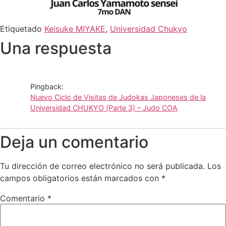
Etiquetado
Keisuke MIYAKE
,
Universidad Chukyo
Una respuesta
Pingback:
Nuevo Ciclo de Visitas de Judokas Japoneses de la
Universidad CHUKYO (Parte 3) – Judo COA
Deja un comentario
Tu dirección de correo electrónico no será publicada.
Los
campos obligatorios están marcados con
*
Comentario
*