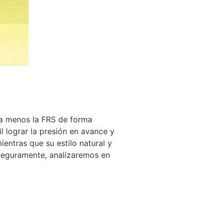
ica menos la FRS de forma
l lograr la presión en avance y
entras que su estilo natural y
 seguramente, analizaremos en