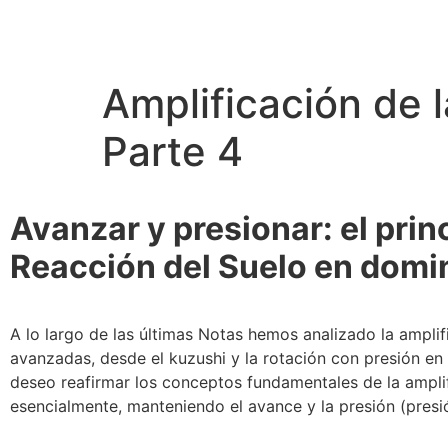
Amplificación de 
Parte 4
Avanzar y presionar: el prin
Reacción del Suelo en domin
A lo largo de las últimas Notas hemos analizado la ampli
avanzadas, desde el kuzushi y la rotación con presión en 
deseo reafirmar los conceptos fundamentales de la amplifi
esencialmente, manteniendo el avance y la presión (presi