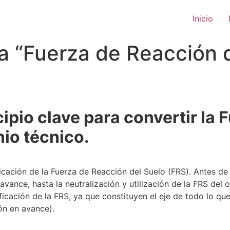
Inicio
la “Fuerza de Reacción 
cipio clave para convertir la 
io técnico.
ficación de la Fuerza de Reacción del Suelo (FRS). Antes d
avance, hasta la neutralización y utilización de la FRS del
cación de la FRS, ya que constituyen el eje de todo lo que
ón en avance).