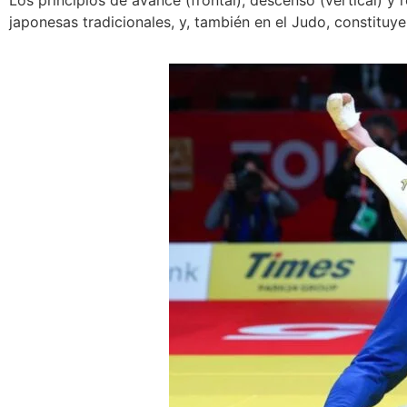
japonesas tradicionales, y, también en el Judo, constituye