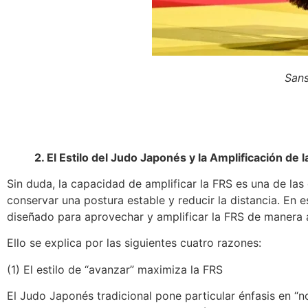
Sans
2. El Estilo del Judo Japonés y la Amplificación de 
Sin duda, la capacidad de amplificar la FRS es una de las
conservar una postura estable y reducir la distancia. En 
diseñado para aprovechar y amplificar la FRS de manera a
Ello se explica por las siguientes cuatro razones:
(1) El estilo de “avanzar” maximiza la FRS
El Judo Japonés tradicional pone particular énfasis en “no 