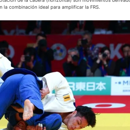
n la combinación ideal para amplificar la FRS.