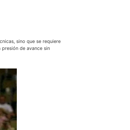
icas, sino que se requiere
a presión de avance sin